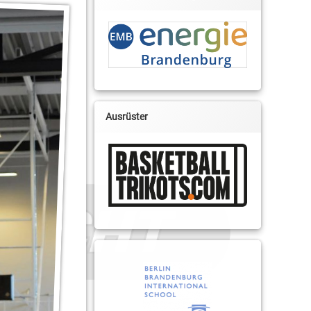
Ausrüster