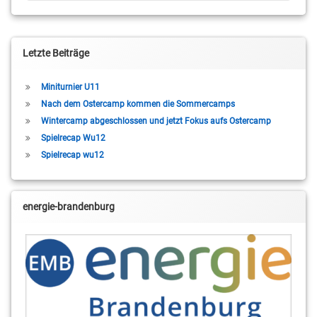
Letzte Beiträge
Miniturnier U11
Nach dem Ostercamp kommen die Sommercamps
Wintercamp abgeschlossen und jetzt Fokus aufs Ostercamp
Spielrecap Wu12
Spielrecap wu12
energie-brandenburg