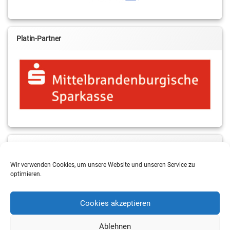
Platin-Partner
MBS & ALBA Projektblog
Wir verwenden Cookies, um unsere Website und unseren Service zu
optimieren.
Cookies akzeptieren
Ablehnen