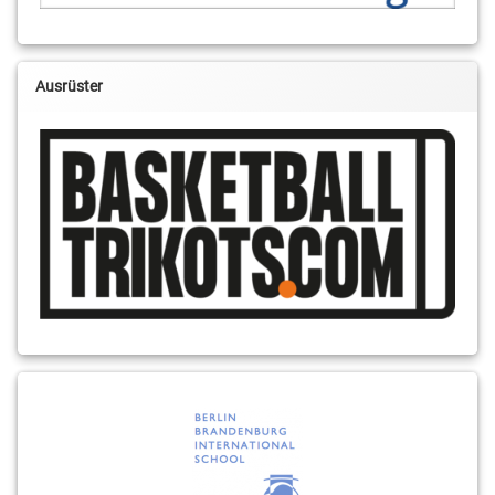
Ausrüster