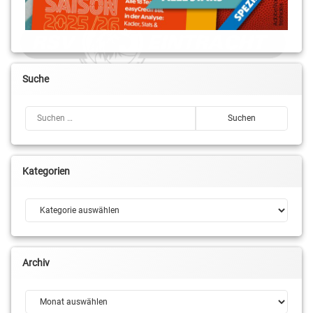
Suche
Suchen nach:
Kategorien
Kategorien
Archiv
Archiv