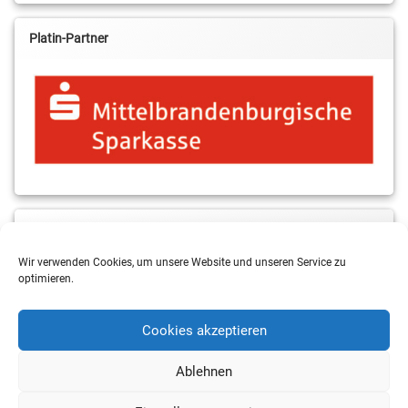
Platin-Partner
MBS & ALBA Projektblog
Wir verwenden Cookies, um unsere Website und unseren Service zu
optimieren.
Cookies akzeptieren
Ablehnen