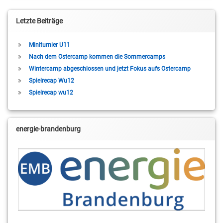
Letzte Beiträge
Miniturnier U11
Nach dem Ostercamp kommen die Sommercamps
Wintercamp abgeschlossen und jetzt Fokus aufs Ostercamp
Spielrecap Wu12
Spielrecap wu12
energie-brandenburg