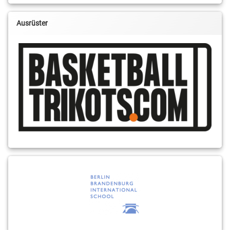
Ausrüster