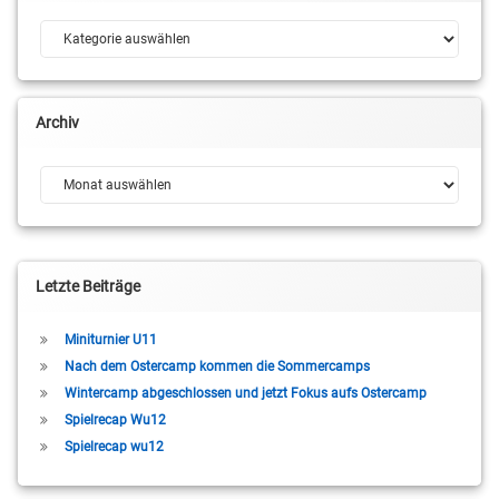
Kategorien
Archiv
Archiv
Letzte Beiträge
Miniturnier U11
Nach dem Ostercamp kommen die Sommercamps
Wintercamp abgeschlossen und jetzt Fokus aufs Ostercamp
Spielrecap Wu12
Spielrecap wu12