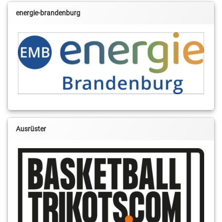
energie-brandenburg
Ausrüster