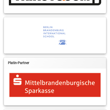
Platin-Partner