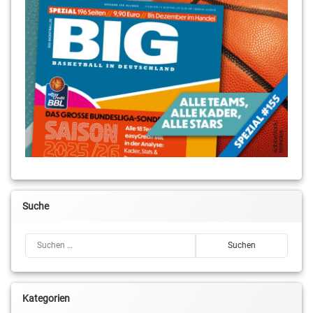
Suche
Suchen nach:
Kategorien