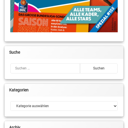
Suche
Suchen nach:
Kategorien
Kategorien
Archiv