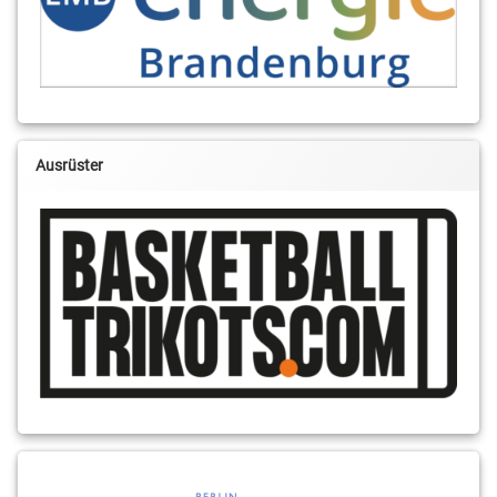
Ausrüster