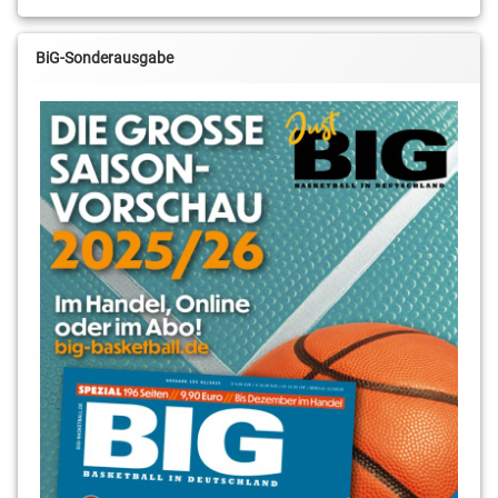
BiG-Sonderausgabe