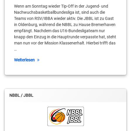
Wenn am Sonntag wieder Tip-Off in der Jugend- und
Nachwuchsbasketballbundesliga ist, sind auch die
Teams von RSV/IBBA wieder aktiv. Die JBBL ist zu Gast
in Oldenburg, während die NBBL zu Hause Bremerhaven
empfängt. Nachdem das U16-Bundesligateam nur
knapp den Einzug in die Hauptrunde verpasste hat, steht
man nun vor der Mission Klassenerhalt. Hierbei trifft das
…
Weiterlesen
NBBL / JBBL