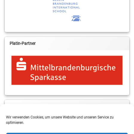
Platin-Partner
MBS & ALBA Projektblog
Wir verwenden Cookies, um unsere Website und unseren Service zu
optimieren.