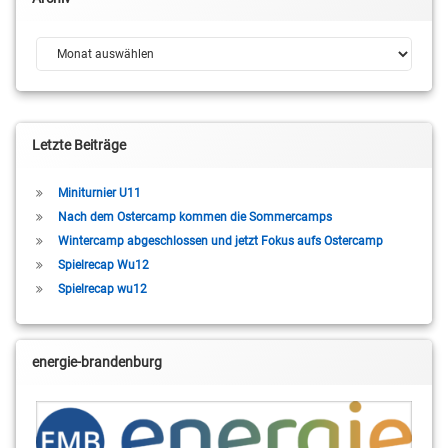
Archiv
Letzte Beiträge
Miniturnier U11
Nach dem Ostercamp kommen die Sommercamps
Wintercamp abgeschlossen und jetzt Fokus aufs Ostercamp
Spielrecap Wu12
Spielrecap wu12
energie-brandenburg