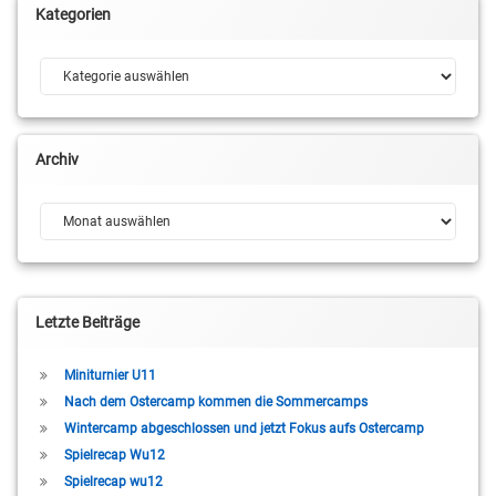
Kategorien
Kategorien
Archiv
Archiv
Letzte Beiträge
Miniturnier U11
Nach dem Ostercamp kommen die Sommercamps
Wintercamp abgeschlossen und jetzt Fokus aufs Ostercamp
Spielrecap Wu12
Spielrecap wu12