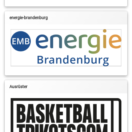
energie-brandenburg
Ausrüster