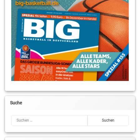
Suche
Suchen nach: