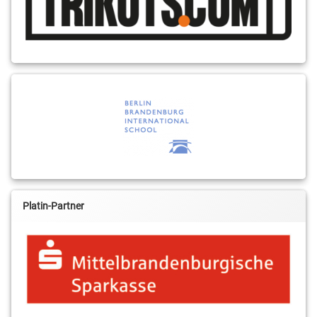
Platin-Partner