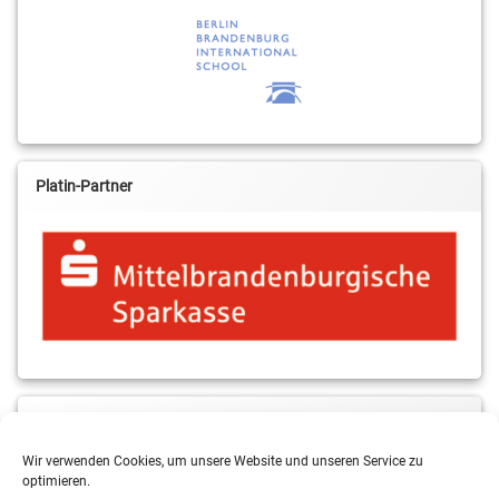
Platin-Partner
MBS & ALBA Projektblog
Wir verwenden Cookies, um unsere Website und unseren Service zu
optimieren.