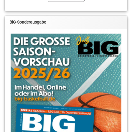
BiG-Sonderausgabe