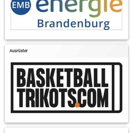
Ausrüster