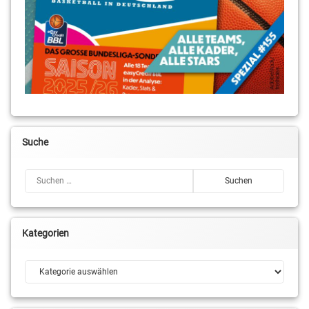
Suche
Suchen nach:
Kategorien
Kategorien