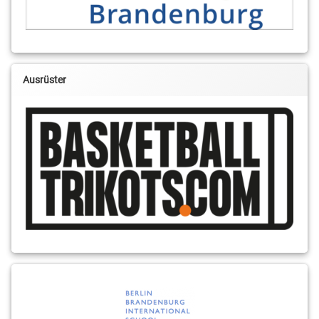
Ausrüster