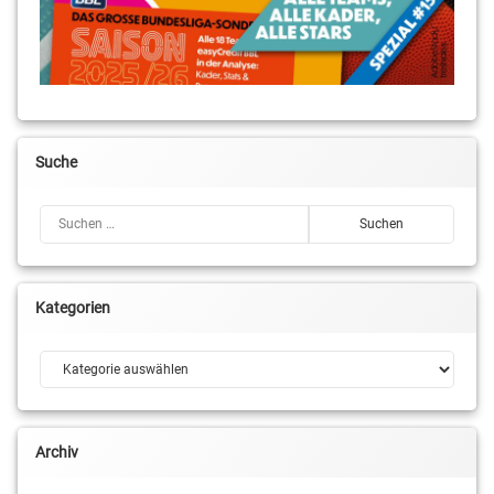
Suche
Suchen nach:
Kategorien
Kategorien
Archiv