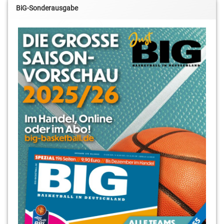
BiG-Sonderausgabe