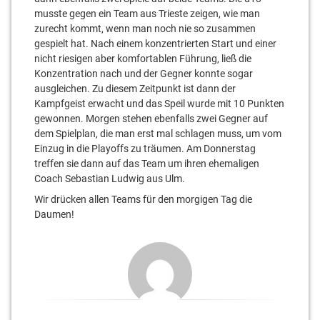
musste gegen ein Team aus Trieste zeigen, wie man
zurecht kommt, wenn man noch nie so zusammen
gespielt hat. Nach einem konzentrierten Start und einer
nicht riesigen aber komfortablen Führung, ließ die
Konzentration nach und der Gegner konnte sogar
ausgleichen. Zu diesem Zeitpunkt ist dann der
Kampfgeist erwacht und das Speil wurde mit 10 Punkten
gewonnen. Morgen stehen ebenfalls zwei Gegner auf
dem Spielplan, die man erst mal schlagen muss, um vom
Einzug in die Playoffs zu träumen. Am Donnerstag
treffen sie dann auf das Team um ihren ehemaligen
Coach Sebastian Ludwig aus Ulm.
Wir drücken allen Teams für den morgigen Tag die
Daumen!