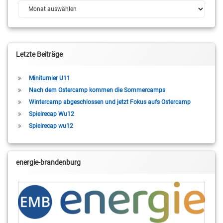
Archiv
Letzte Beiträge
Miniturnier U11
Nach dem Ostercamp kommen die Sommercamps
Wintercamp abgeschlossen und jetzt Fokus aufs Ostercamp
Spielrecap Wu12
Spielrecap wu12
energie-brandenburg