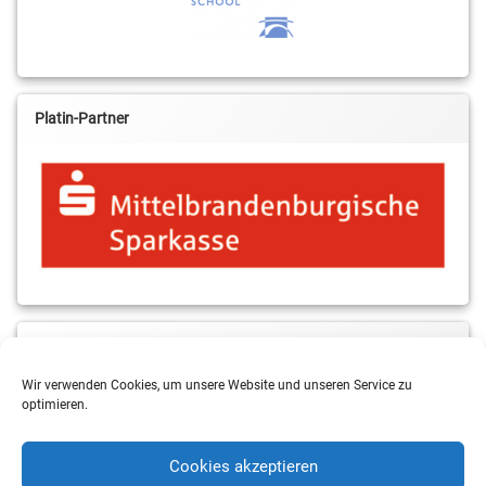
Platin-Partner
MBS & ALBA Projektblog
Wir verwenden Cookies, um unsere Website und unseren Service zu
optimieren.
Cookies akzeptieren