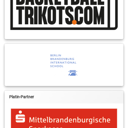
Platin-Partner