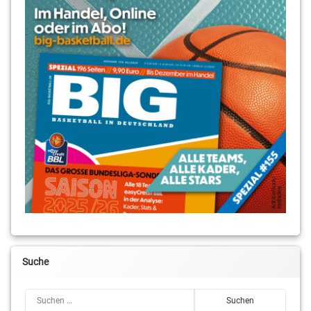
Suche
Suchen nach: