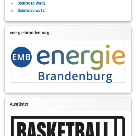
Spielrecap Wu12
Spielrecap wu12
energie-brandenburg
Ausrüster