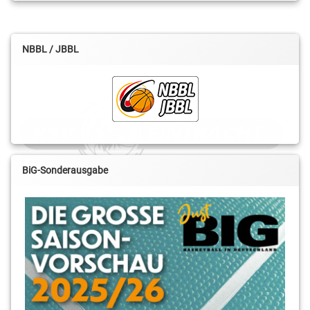
NBBL / JBBL
BiG-Sonderausgabe