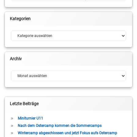
Kategorien
Kategorien
Archiv
Archiv
Letzte Beiträge
Miniturnier U11
Nach dem Ostercamp kommen die Sommercamps
Wintercamp abgeschlossen und jetzt Fokus aufs Ostercamp