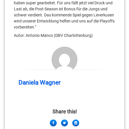
haben super gearbeitet. Für uns fällt jetzt viel Druck und
Last ab, die Post-Season ist Bonus für die Jungs und
schwer verdient. Das kommende Spiel gegen Leverkusen
wird unserer Entwicklung helfen und uns auf die Playoffs
vorbereiten.“
Autor: Antonio Manco (DBV Charlottenburg)
Daniela Wagner
Share this!
Facebook
Twitter
LinkedIn