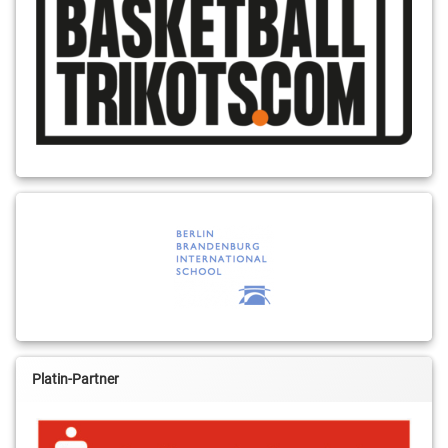
Platin-Partner