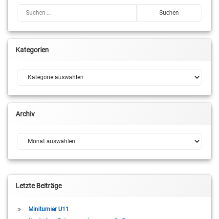
Suchen nach:
Kategorien
Kategorien
Archiv
Archiv
Letzte Beiträge
Miniturnier U11