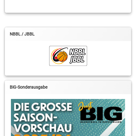
NBBL / JBBL
BiG-Sonderausgabe