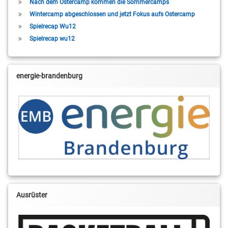
Nach dem Ostercamp kommen die Sommercamps
Wintercamp abgeschlossen und jetzt Fokus aufs Ostercamp
Spielrecap Wu12
Spielrecap wu12
energie-brandenburg
Ausrüster