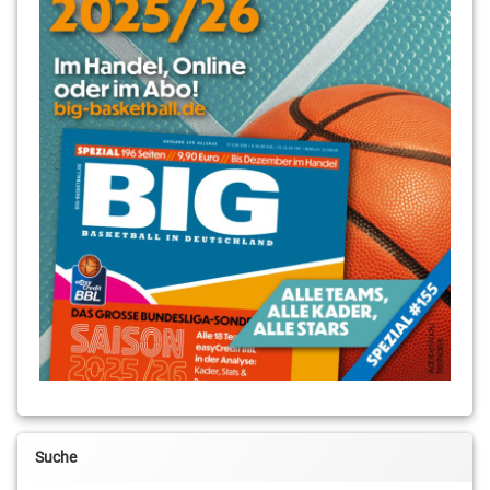
Suche