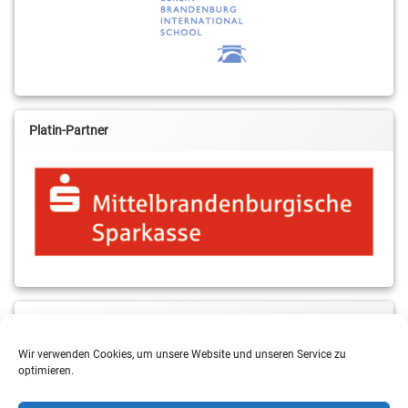
Platin-Partner
MBS & ALBA Projektblog
Wir verwenden Cookies, um unsere Website und unseren Service zu
optimieren.