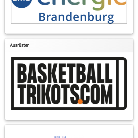
Ausrüster