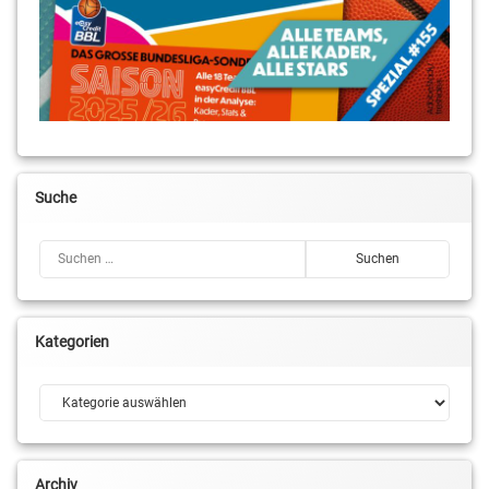
Suche
Suchen nach:
Kategorien
Kategorien
Archiv