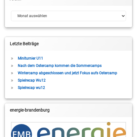
Archiv
Letzte Beiträge
Miniturnier U11
Nach dem Ostercamp kommen die Sommercamps
Wintercamp abgeschlossen und jetzt Fokus aufs Ostercamp
Spielrecap Wu12
Spielrecap wu12
energie-brandenburg