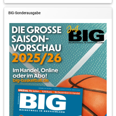
BiG-Sonderausgabe