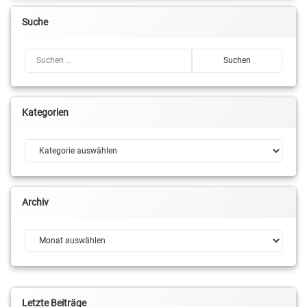
Suche
Suchen nach:
Kategorien
Kategorien
Archiv
Archiv
Letzte Beiträge