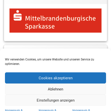
MBS & ALBA Projektblog
Wir verwenden Cookies, um unsere Website und unseren Service zu
optimieren.
Cookies akzeptieren
Ablehnen
Einstellungen anzeigen
Copyright 2026 RSV Eintracht Basketball
Impressum &
Impressum &
Impressum &