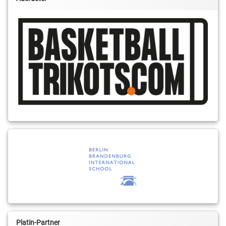
Platin-Partner