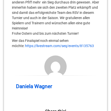
anderen Pfiff mehr ein Sieg durchaus drin gewesen. Aber
immerhin haben sie sich den zweiten Platz erkämpft und
sind damit das erfolgreichste Team des RSV in diesem
Turnier und auch in der Saison. Wir gratulieren allen
Spielern und Trainern und wünschen allen eine gute
Heimreise!
Frohe Ostern und bis zum nächsten Turnier!
Wer das Finalspiel noch einmal sehen
möchte:
https://livestream.com/seq/events/8135763
Daniela Wagner