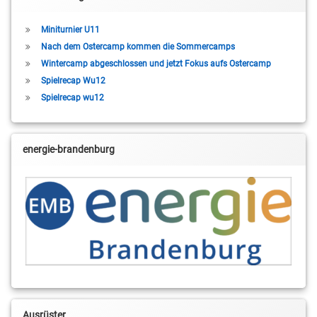
Miniturnier U11
Nach dem Ostercamp kommen die Sommercamps
Wintercamp abgeschlossen und jetzt Fokus aufs Ostercamp
Spielrecap Wu12
Spielrecap wu12
energie-brandenburg
Ausrüster