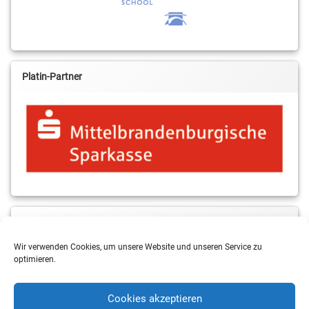
Platin-Partner
MBS & ALBA Projektblog
Wir verwenden Cookies, um unsere Website und unseren Service zu
optimieren.
Cookies akzeptieren