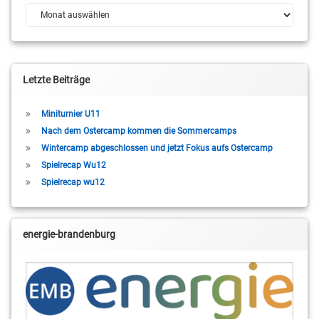
Archiv
Letzte Beiträge
Miniturnier U11
Nach dem Ostercamp kommen die Sommercamps
Wintercamp abgeschlossen und jetzt Fokus aufs Ostercamp
Spielrecap Wu12
Spielrecap wu12
energie-brandenburg