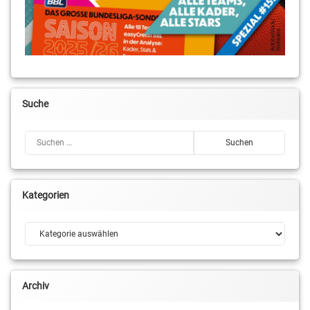
Suche
Suchen nach:
Kategorien
Kategorien
Archiv