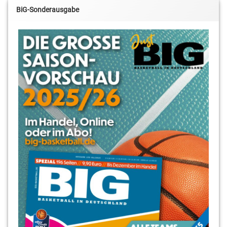
BiG-Sonderausgabe