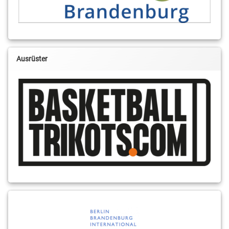
Ausrüster