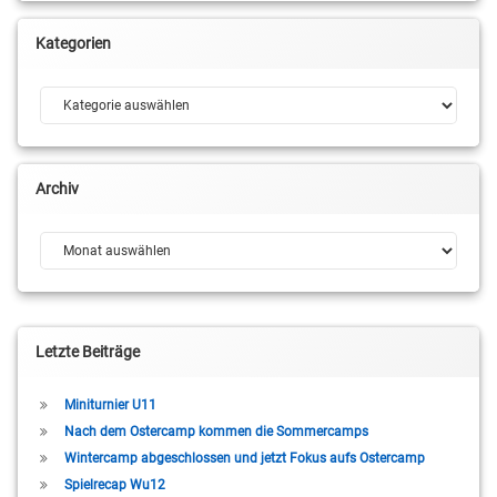
Kategorien
Kategorien
Archiv
Archiv
Letzte Beiträge
Miniturnier U11
Nach dem Ostercamp kommen die Sommercamps
Wintercamp abgeschlossen und jetzt Fokus aufs Ostercamp
Spielrecap Wu12