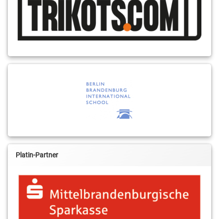
Platin-Partner