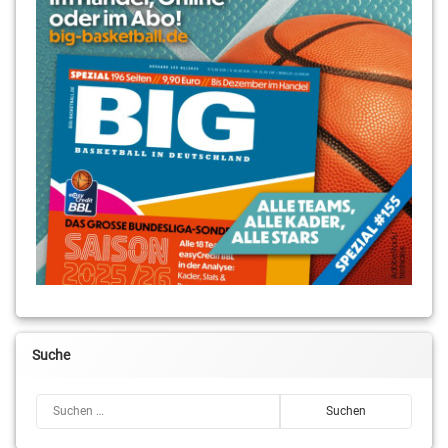
Suche
Suchen nach: