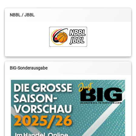
NBBL / JBBL
BiG-Sonderausgabe