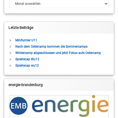
Archiv
Letzte Beiträge
Miniturnier U11
Nach dem Ostercamp kommen die Sommercamps
Wintercamp abgeschlossen und jetzt Fokus aufs Ostercamp
Spielrecap Wu12
Spielrecap wu12
energie-brandenburg