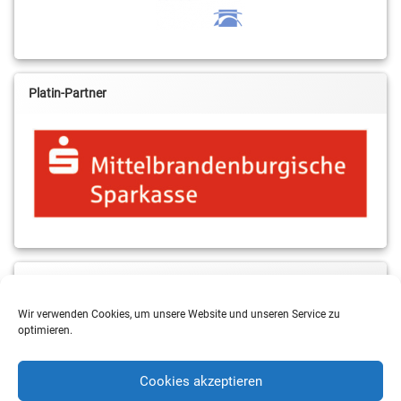
Platin-Partner
MBS & ALBA Projektblog
Wir verwenden Cookies, um unsere Website und unseren Service zu
optimieren.
Cookies akzeptieren