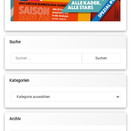
Suche
Suchen nach:
Kategorien
Kategorien
Archiv