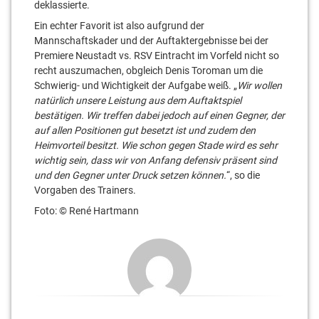
deklassierte.
Ein echter Favorit ist also aufgrund der
Mannschaftskader und der Auftaktergebnisse bei der
Premiere Neustadt vs. RSV Eintracht im Vorfeld nicht so
recht auszumachen, obgleich Denis Toroman um die
Schwierig- und Wichtigkeit der Aufgabe weiß. „
Wir wollen
natürlich unsere Leistung aus dem Auftaktspiel
bestätigen. Wir treffen dabei jedoch auf einen Gegner, der
auf allen Positionen gut besetzt ist und zudem den
Heimvorteil besitzt. Wie schon gegen Stade wird es sehr
wichtig sein, dass wir von Anfang defensiv präsent sind
und den Gegner unter Druck setzen können.
“, so die
Vorgaben des Trainers.
Foto: © René Hartmann