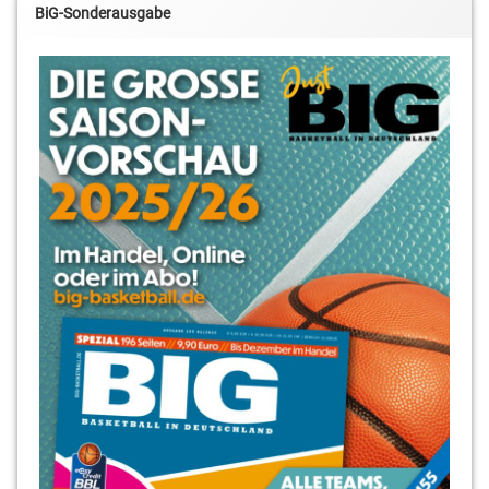
BiG-Sonderausgabe