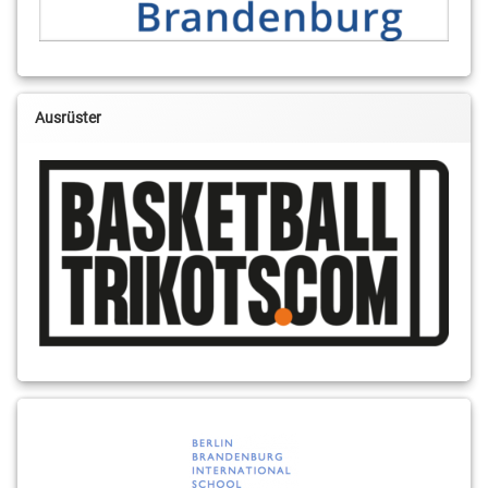
Ausrüster