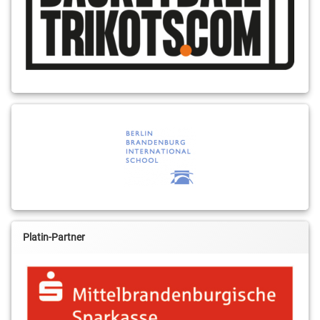
Platin-Partner