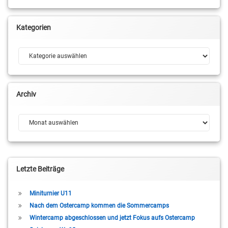
Kategorien
Kategorien
Archiv
Archiv
Letzte Beiträge
Miniturnier U11
Nach dem Ostercamp kommen die Sommercamps
Wintercamp abgeschlossen und jetzt Fokus aufs Ostercamp