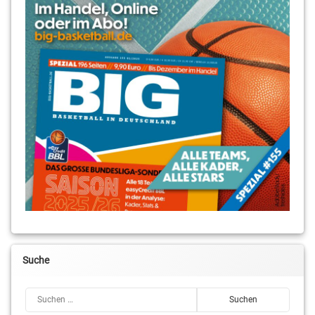
Suche
Suchen nach: