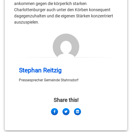
ankommen gegen die körperlich starken
Charlottenburger auch unter den Körben konsequent
dagegenzuhalten und die eigenen Stärken konzentriert
auszuspielen.
Stephan Reitzig
Pressesprecher Gemeinde Stahnsdorf
Share this!
Facebook
Twitter
LinkedIn