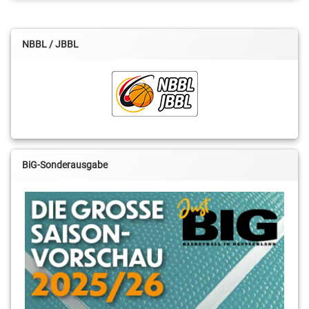
NBBL / JBBL
BiG-Sonderausgabe