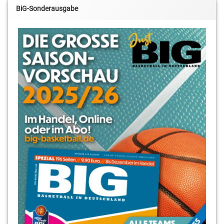
BiG-Sonderausgabe