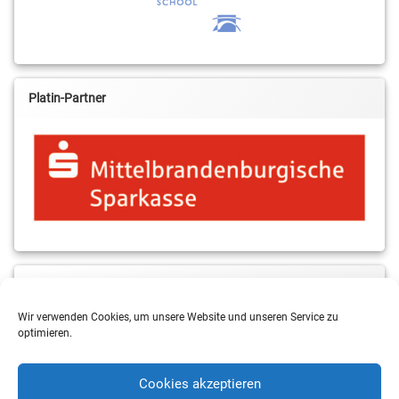
Platin-Partner
MBS & ALBA Projektblog
Wir verwenden Cookies, um unsere Website und unseren Service zu
optimieren.
Cookies akzeptieren