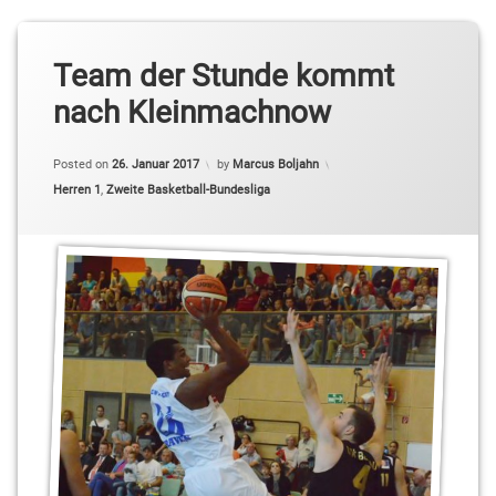
Team der Stunde kommt
nach Kleinmachnow
Posted on
26. Januar 2017
by
Marcus Boljahn
Categories:
Herren 1
,
Zweite Basketball-Bundesliga