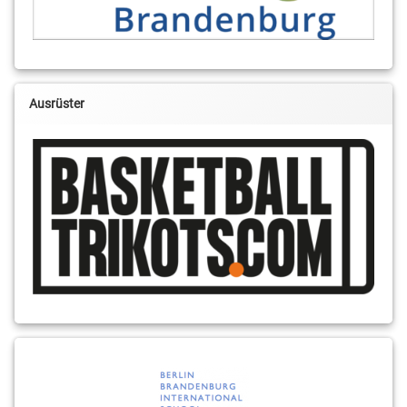
Ausrüster