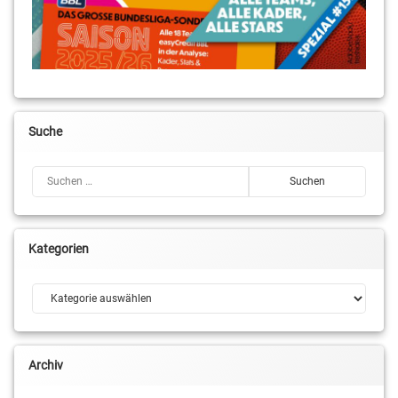
Suche
Suchen nach:
Kategorien
Kategorien
Archiv