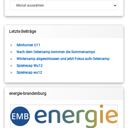
Archiv
Letzte Beiträge
Miniturnier U11
Nach dem Ostercamp kommen die Sommercamps
Wintercamp abgeschlossen und jetzt Fokus aufs Ostercamp
Spielrecap Wu12
Spielrecap wu12
energie-brandenburg