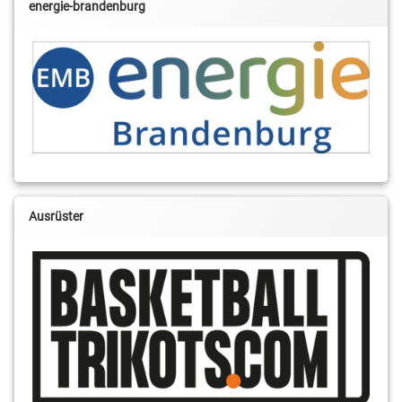
energie-brandenburg
Ausrüster