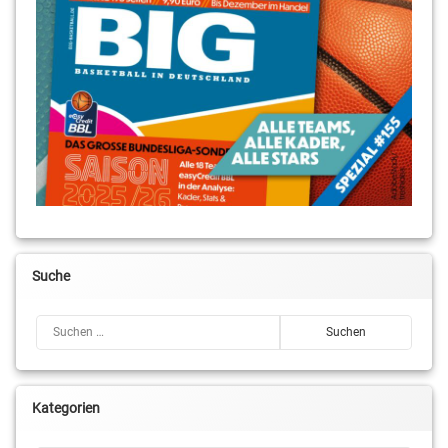
Suche
Suchen nach:
Kategorien