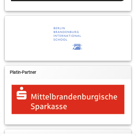
Platin-Partner