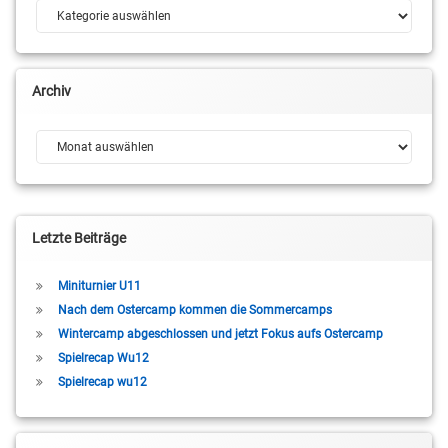
Kategorien
Archiv
Archiv
Letzte Beiträge
Miniturnier U11
Nach dem Ostercamp kommen die Sommercamps
Wintercamp abgeschlossen und jetzt Fokus aufs Ostercamp
Spielrecap Wu12
Spielrecap wu12