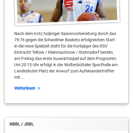
Nach dem trotz holpriger Saisonvorbereitung durch das
79:76 gegen die Schwelmer Baskets erfolgreichen Start
in die neue Spielzeit steht für die Korbjäger des RSV
Eintracht Teltow / Kleinmachnow / Stahnsdorf bereits
am Freitag das erste Auswärtsspiel auf dem Programm.
Um 20:15 Uhr erfolgt in der Wolfenbütteler Sporthalle am
Landeshuter Platz der Anwurf zum Aufeinandertreffen
mit …
Weiterlesen
NBBL / JBBL