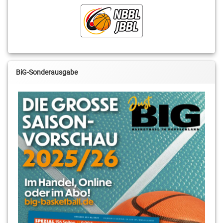
BiG-Sonderausgabe