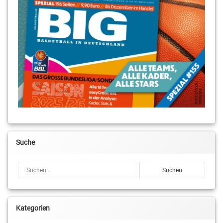
Suche
Suchen nach:
Kategorien