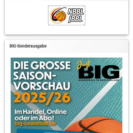
BiG-Sonderausgabe