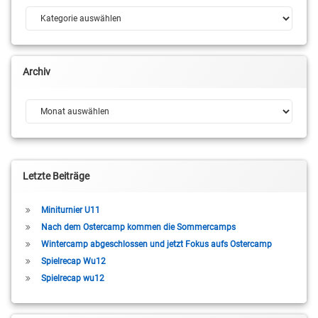
Kategorien
Archiv
Archiv
Letzte Beiträge
Miniturnier U11
Nach dem Ostercamp kommen die Sommercamps
Wintercamp abgeschlossen und jetzt Fokus aufs Ostercamp
Spielrecap Wu12
Spielrecap wu12