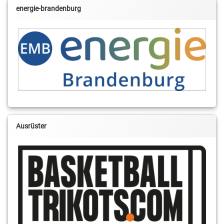
energie-brandenburg
Ausrüster