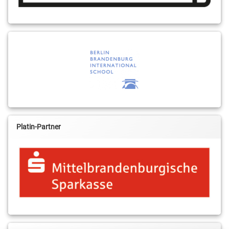
Platin-Partner