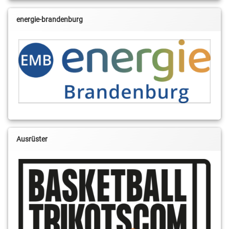
energie-brandenburg
Ausrüster