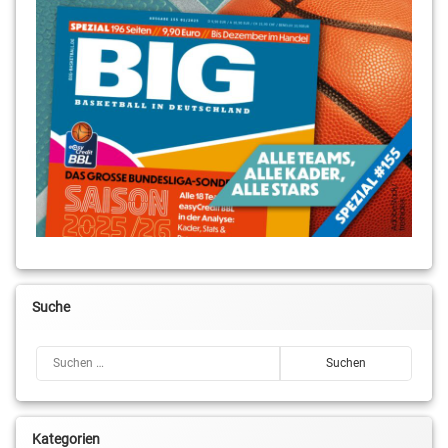
Suche
Suchen nach:
Kategorien