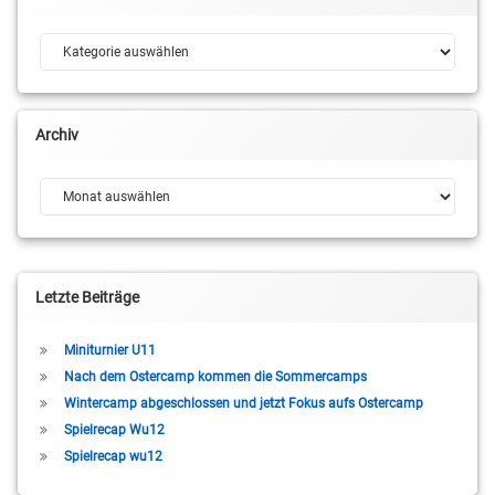
Kategorien
Archiv
Archiv
Letzte Beiträge
Miniturnier U11
Nach dem Ostercamp kommen die Sommercamps
Wintercamp abgeschlossen und jetzt Fokus aufs Ostercamp
Spielrecap Wu12
Spielrecap wu12