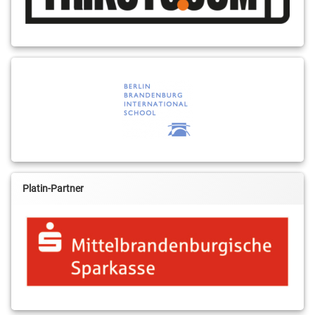
Platin-Partner