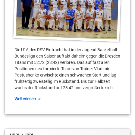
Die U16 des RSV Eintracht hat in der Jugend Basketball
Bundesliga den Saisonauftakt daheim gegen die Dresden
Titans mit 52:72 (23:42) verloren. Das auf fast allen
Positionen neu formierte Team von Trainer Vladimir
Pastushenko erwischte einen schwachen Start und lag
frühzeitig zweistellig im Rückstand. Bis zur Halbzeit
wuchs der Rückstand auf 23:42 und vergrößerte sich …
Weiterlesen