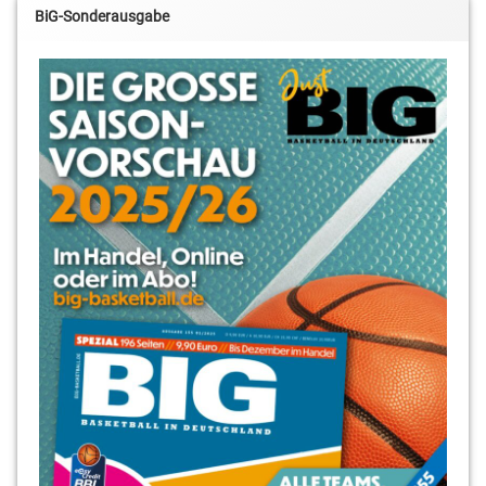
BiG-Sonderausgabe