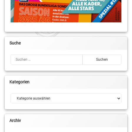
Suche
Suchen nach:
Kategorien
Kategorien
Archiv