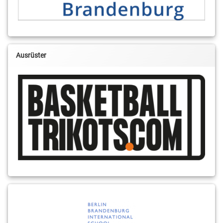
Ausrüster