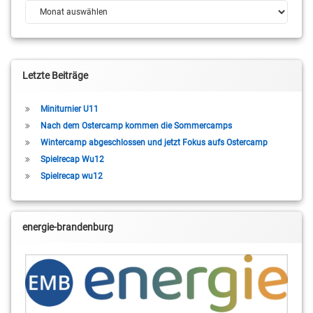
Archiv
Letzte Beiträge
Miniturnier U11
Nach dem Ostercamp kommen die Sommercamps
Wintercamp abgeschlossen und jetzt Fokus aufs Ostercamp
Spielrecap Wu12
Spielrecap wu12
energie-brandenburg