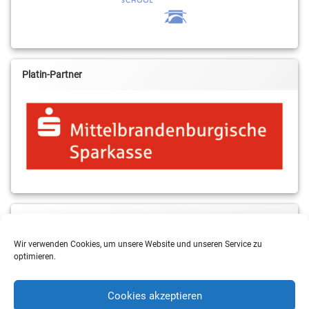
Platin-Partner
MBS & ALBA Projektblog
Wir verwenden Cookies, um unsere Website und unseren Service zu
optimieren.
Cookies akzeptieren