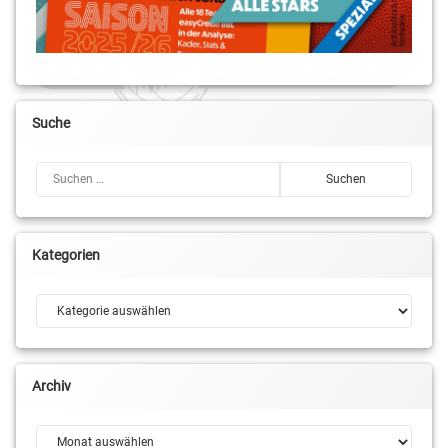
Suche
Suchen nach:
Kategorien
Kategorien
Archiv
Archiv