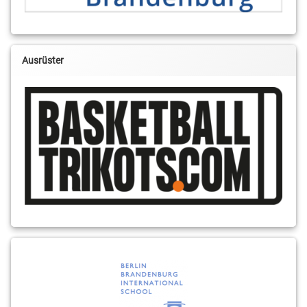
Ausrüster