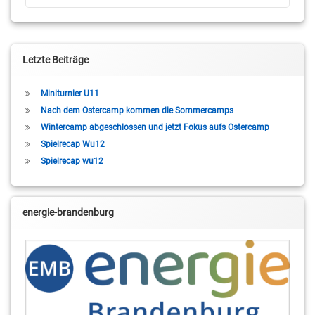
Letzte Beiträge
Miniturnier U11
Nach dem Ostercamp kommen die Sommercamps
Wintercamp abgeschlossen und jetzt Fokus aufs Ostercamp
Spielrecap Wu12
Spielrecap wu12
energie-brandenburg