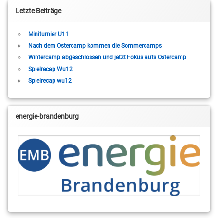
Letzte Beiträge
Miniturnier U11
Nach dem Ostercamp kommen die Sommercamps
Wintercamp abgeschlossen und jetzt Fokus aufs Ostercamp
Spielrecap Wu12
Spielrecap wu12
energie-brandenburg