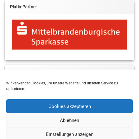
Platin-Partner
MBS & ALBA Projektblog
Wir verwenden Cookies, um unsere Website und unseren Service zu
optimieren.
Cookies akzeptieren
Ablehnen
Einstellungen anzeigen
Copyright 2026 RSV Eintracht Basketball