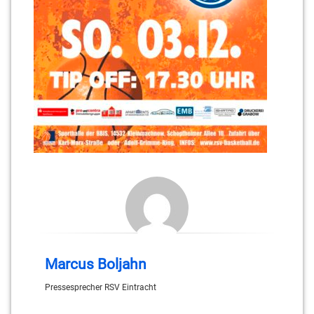
Marcus Boljahn
Pressesprecher RSV Eintracht