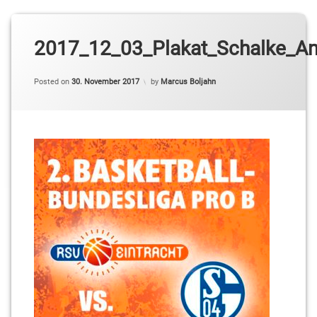
2017_12_03_Plakat_Schalke_An
Posted on
30. November 2017
by
Marcus Boljahn