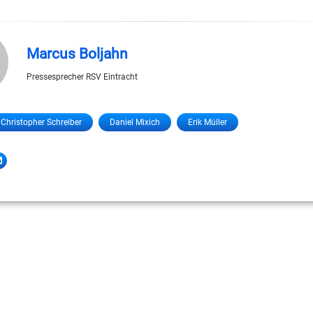
Marcus Boljahn
Pressesprecher RSV Eintracht
Christopher Schreiber
Daniel Mixich
Erik Müller
LinkedIn