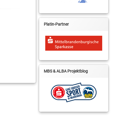
Platin-Partner
MBS & ALBA Projektblog