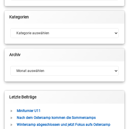
Kategorien
Kategorien
Archiv
Archiv
Letzte Beiträge
Miniturnier U11
Nach dem Ostercamp kommen die Sommercamps
Wintercamp abgeschlossen und jetzt Fokus aufs Ostercamp