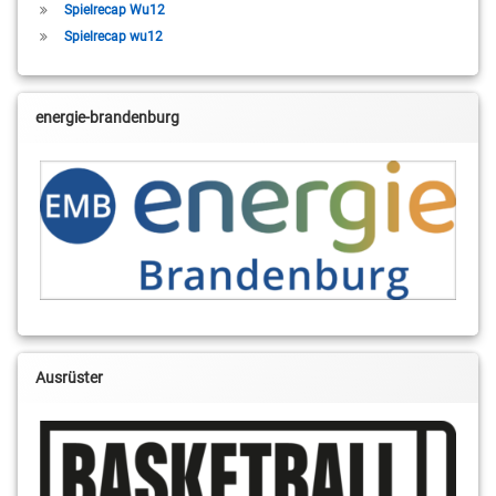
Spielrecap Wu12
Spielrecap wu12
energie-brandenburg
Ausrüster