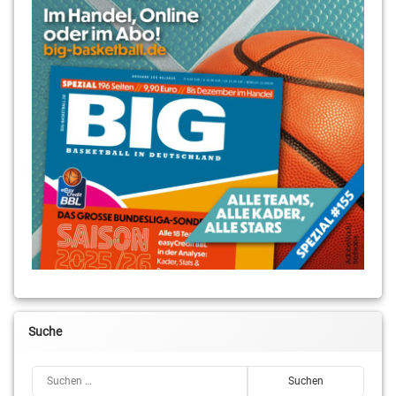
Suche
Suchen nach: