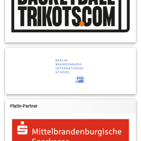
Platin-Partner