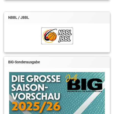
NBBL / JBBL
BiG-Sonderausgabe