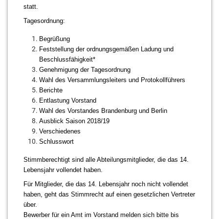
statt.
Tagesordnung:
Begrüßung
Feststellung der ordnungsgemäßen Ladung und
Beschlussfähigkeit*
Genehmigung der Tagesordnung
Wahl des Versammlungsleiters und Protokollführers
Berichte
Entlastung Vorstand
Wahl des Vorstandes Brandenburg und Berlin
Ausblick Saison 2018/19
Verschiedenes
Schlusswort
Stimmberechtigt sind alle Abteilungsmitglieder, die das 14.
Lebensjahr vollendet haben.
Für Mitglieder, die das 14. Lebensjahr noch nicht vollendet
haben, geht das Stimmrecht auf einen gesetzlichen Vertreter
über.
Bewerber für ein Amt im Vorstand melden sich bitte bis