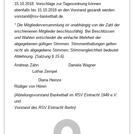
15.10.2018. Vorschläge zur Tagesordnung können
ebenfalls bis 15.10.2018 an den Vorstand gesandt werden:
vorstand@rsv-basketball.de.
* Die Mitgliederversammlung ist unabhängig von der Zahl der
erschienenen Mitglieder beschlussfähig. Bei Beschlüssen
und Wahlen entscheidet die einfache Mehrheit der
abgegebenen gültigen Stimmen. Stimmenthaltungen gelten
nicht als abgegebene Stimmen; Stimmengleichheit bedeutet
Ablehnung. (Satzung § 15.6).
Andreas Zahn Daniela Wagner
Lothar Zempel
Diana Heinze
Rüdiger von Hören
(Abteilungsvorstand Basketball im RSV Eintracht 1949 e.V.
und
Vorstand des RSV Eintracht Berlin)