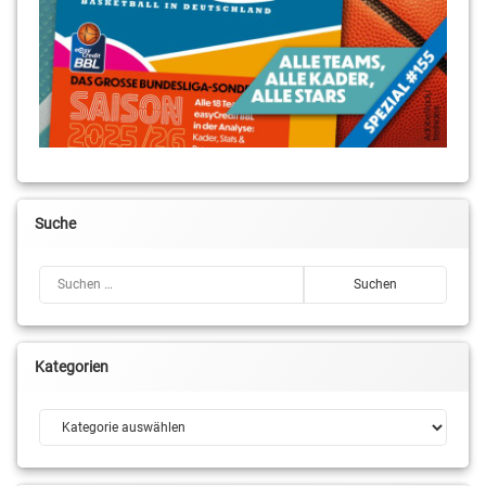
Suche
Suchen nach:
Kategorien
Kategorien