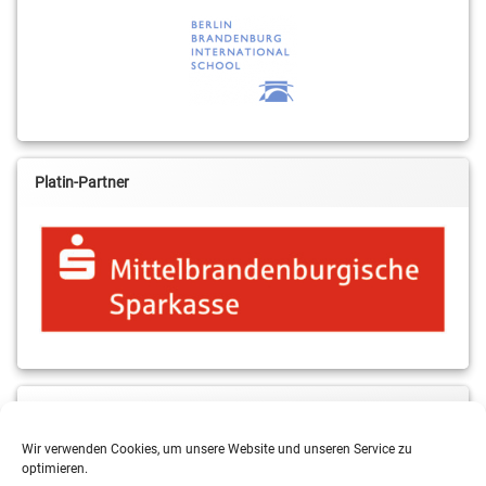
Platin-Partner
MBS & ALBA Projektblog
Wir verwenden Cookies, um unsere Website und unseren Service zu
optimieren.