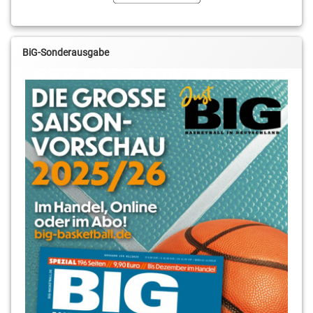
BiG-Sonderausgabe