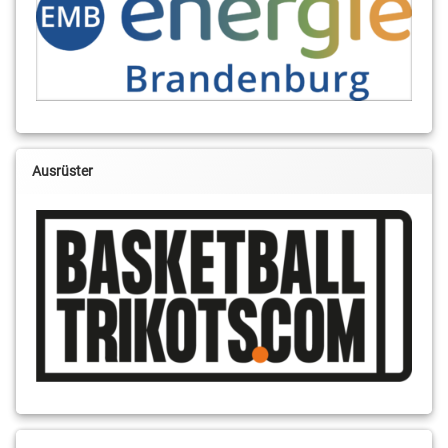
Ausrüster