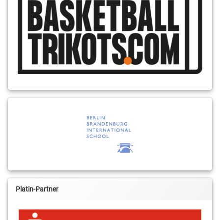
Platin-Partner