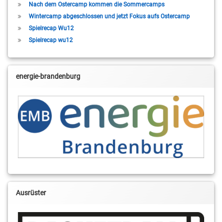
Nach dem Ostercamp kommen die Sommercamps
Wintercamp abgeschlossen und jetzt Fokus aufs Ostercamp
Spielrecap Wu12
Spielrecap wu12
energie-brandenburg
Ausrüster