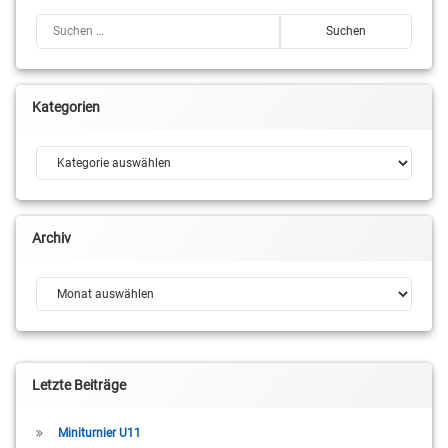
Suchen nach:
Kategorien
Kategorien
Archiv
Archiv
Letzte Beiträge
Miniturnier U11