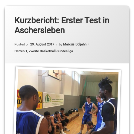
Kurzbericht: Erster Test in
Aschersleben
Posted on
29. August 2017
by
Marcus Boljahn
Categories:
Herren 1
,
Zweite Basketball-Bundesliga