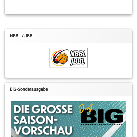
NBBL / JBBL
BiG-Sonderausgabe