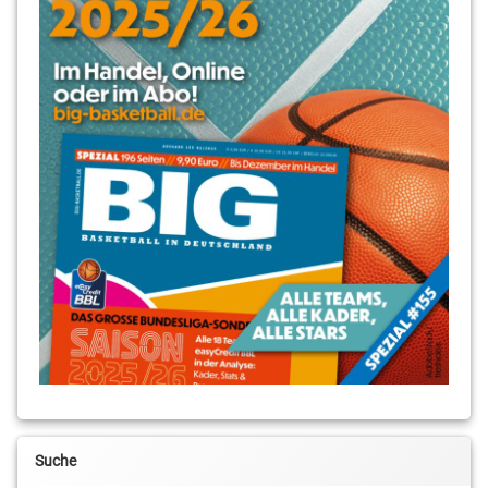
Suche