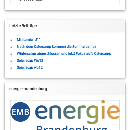
Letzte Beiträge
Miniturnier U11
Nach dem Ostercamp kommen die Sommercamps
Wintercamp abgeschlossen und jetzt Fokus aufs Ostercamp
Spielrecap Wu12
Spielrecap wu12
energie-brandenburg