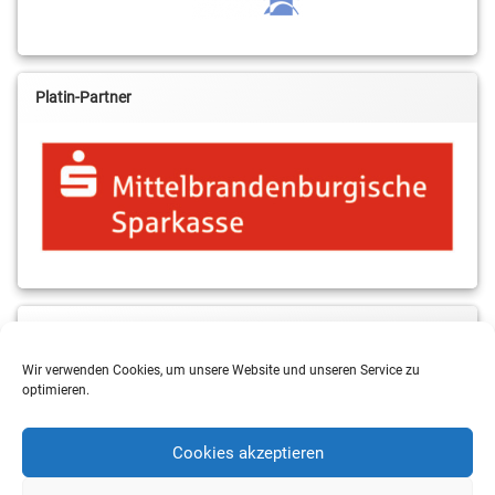
Platin-Partner
MBS & ALBA Projektblog
Wir verwenden Cookies, um unsere Website und unseren Service zu
optimieren.
Cookies akzeptieren