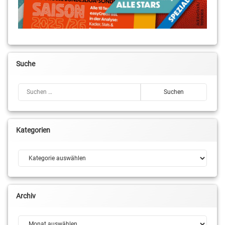
Suche
Suchen nach:
Kategorien
Kategorien
Archiv
Archiv