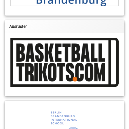
Ausrüster