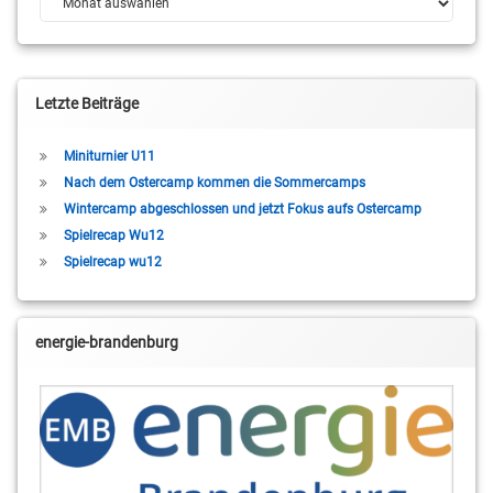
Letzte Beiträge
Miniturnier U11
Nach dem Ostercamp kommen die Sommercamps
Wintercamp abgeschlossen und jetzt Fokus aufs Ostercamp
Spielrecap Wu12
Spielrecap wu12
energie-brandenburg