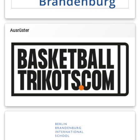
Ausrüster