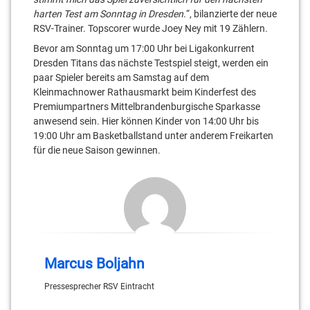
harten Test am Sonntag in Dresden.
“, bilanzierte der neue
RSV-Trainer. Topscorer wurde Joey Ney mit 19 Zählern.
Bevor am Sonntag um 17:00 Uhr bei Ligakonkurrent
Dresden Titans das nächste Testspiel steigt, werden ein
paar Spieler bereits am Samstag auf dem
Kleinmachnower Rathausmarkt beim Kinderfest des
Premiumpartners Mittelbrandenburgische Sparkasse
anwesend sein. Hier können Kinder von 14:00 Uhr bis
19:00 Uhr am Basketballstand unter anderem Freikarten
für die neue Saison gewinnen.
Marcus Boljahn
Pressesprecher RSV Eintracht