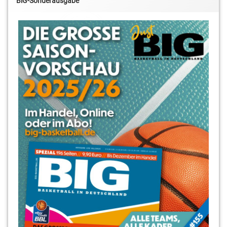
BiG-Sonderausgabe