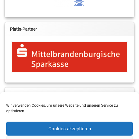
Platin-Partner
MBS & ALBA Projektblog
Wir verwenden Cookies, um unsere Website und unseren Service zu
optimieren.
Cookies akzeptieren