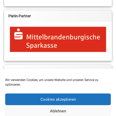
Platin-Partner
MBS & ALBA Projektblog
Wir verwenden Cookies, um unsere Website und unseren Service zu
optimieren.
Cookies akzeptieren
Ablehnen