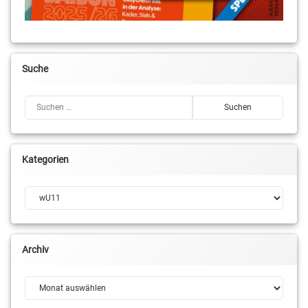
Suche
Suchen nach:
Kategorien
Kategorien
Archiv
Archiv