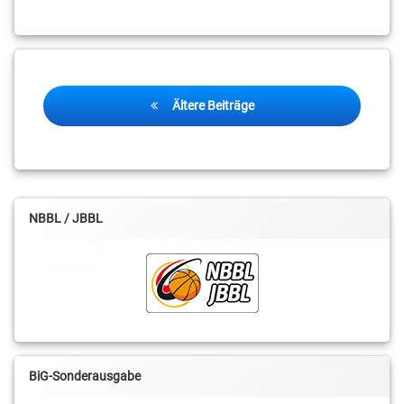
Beitragsnavigation
Ältere Beiträge
NBBL / JBBL
BiG-Sonderausgabe