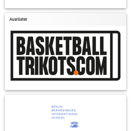
Ausrüster