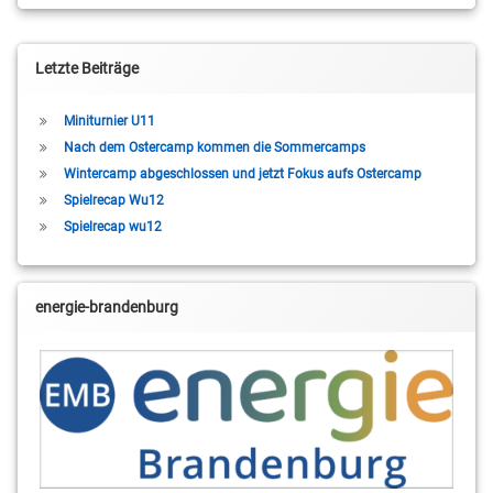
Letzte Beiträge
Miniturnier U11
Nach dem Ostercamp kommen die Sommercamps
Wintercamp abgeschlossen und jetzt Fokus aufs Ostercamp
Spielrecap Wu12
Spielrecap wu12
energie-brandenburg