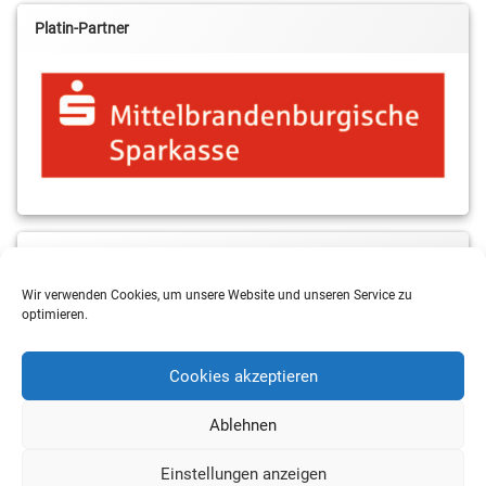
Platin-Partner
MBS & ALBA Projektblog
Wir verwenden Cookies, um unsere Website und unseren Service zu
optimieren.
Cookies akzeptieren
Ablehnen
Einstellungen anzeigen