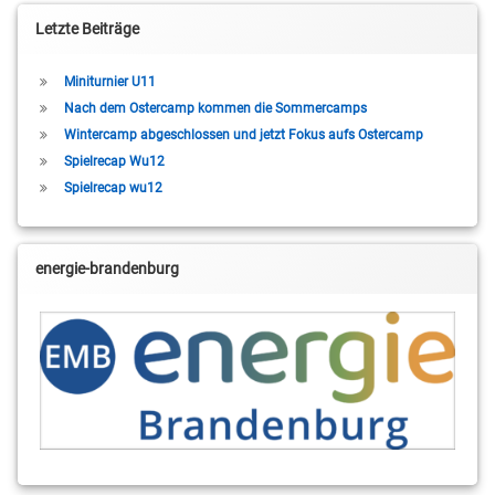
Letzte Beiträge
Miniturnier U11
Nach dem Ostercamp kommen die Sommercamps
Wintercamp abgeschlossen und jetzt Fokus aufs Ostercamp
Spielrecap Wu12
Spielrecap wu12
energie-brandenburg