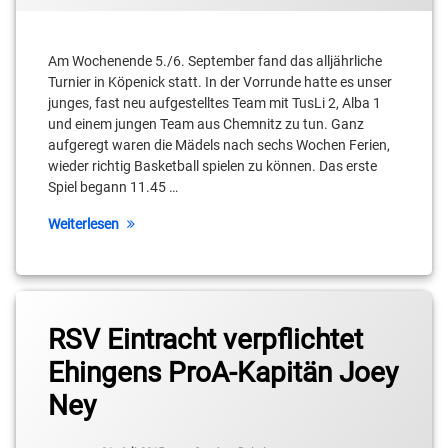
Am Wochenende 5./6. September fand das alljährliche
Turnier in Köpenick statt. In der Vorrunde hatte es unser
junges, fast neu aufgestelltes Team mit TusLi 2, Alba 1
und einem jungen Team aus Chemnitz zu tun. Ganz
aufgeregt waren die Mädels nach sechs Wochen Ferien,
wieder richtig Basketball spielen zu können. Das erste
Spiel begann 11.45 …
Weiterlesen
RSV Eintracht verpflichtet
Ehingens ProA-Kapitän Joey
Ney