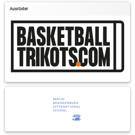
Ausrüster