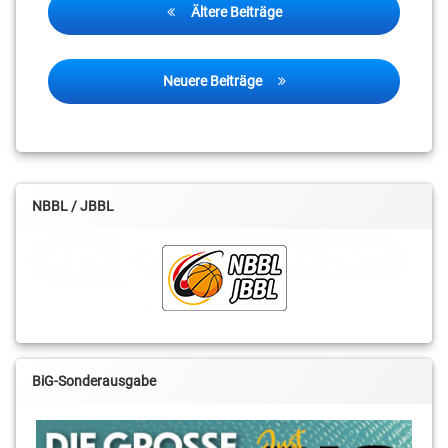
Ältere Beiträge
Neuere Beiträge
NBBL / JBBL
BiG-Sonderausgabe