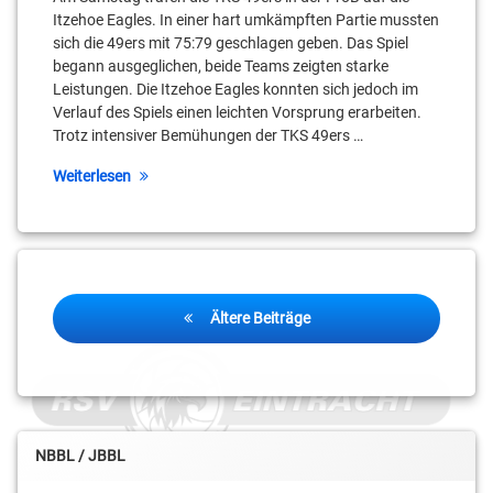
Itzehoe Eagles. In einer hart umkämpften Partie mussten
sich die 49ers mit 75:79 geschlagen geben. Das Spiel
begann ausgeglichen, beide Teams zeigten starke
Leistungen. Die Itzehoe Eagles konnten sich jedoch im
Verlauf des Spiels einen leichten Vorsprung erarbeiten.
Trotz intensiver Bemühungen der TKS 49ers …
Weiterlesen
Beitragsnavigation
Ältere Beiträge
NBBL / JBBL