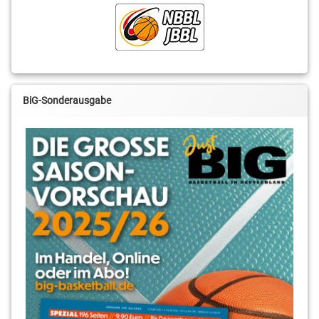
BiG-Sonderausgabe