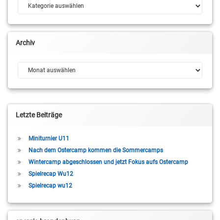
Kategorien
Archiv
Archiv
Letzte Beiträge
Miniturnier U11
Nach dem Ostercamp kommen die Sommercamps
Wintercamp abgeschlossen und jetzt Fokus aufs Ostercamp
Spielrecap Wu12
Spielrecap wu12