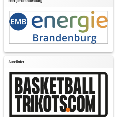
energie-brandenburg
Ausrüster