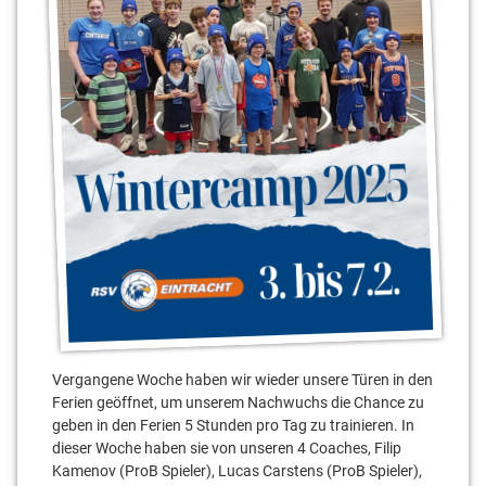
Vergangene Woche haben wir wieder unsere Türen in den
Ferien geöffnet, um unserem Nachwuchs die Chance zu
geben in den Ferien 5 Stunden pro Tag zu trainieren. In
dieser Woche haben sie von unseren 4 Coaches, Filip
Kamenov (ProB Spieler), Lucas Carstens (ProB Spieler),