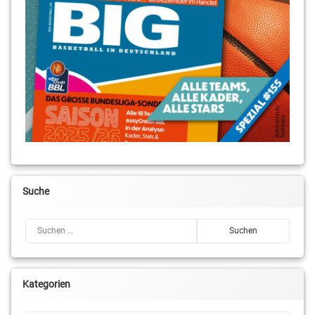
Suche
Suchen nach:
Kategorien