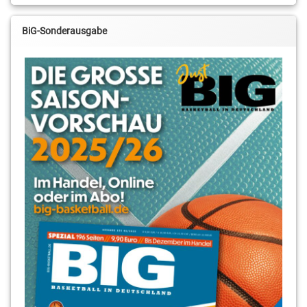
BiG-Sonderausgabe