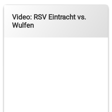
Video: RSV Eintracht vs.
Wulfen