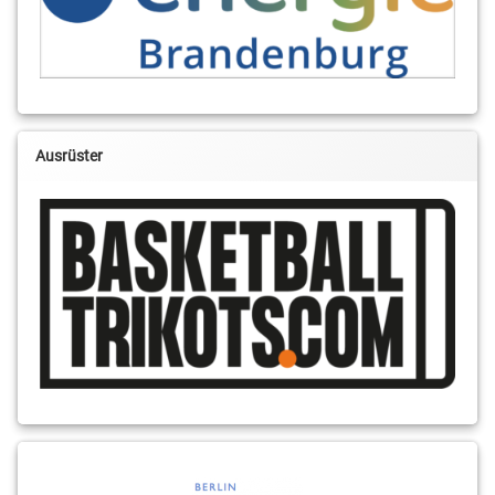
Ausrüster