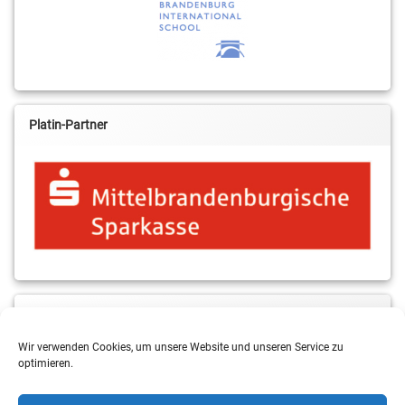
Platin-Partner
MBS & ALBA Projektblog
Wir verwenden Cookies, um unsere Website und unseren Service zu
optimieren.