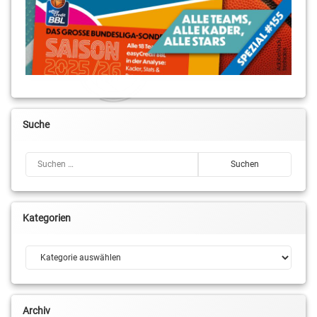
Suche
Suchen nach:
Kategorien
Kategorien
Archiv