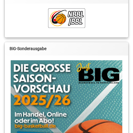
BiG-Sonderausgabe