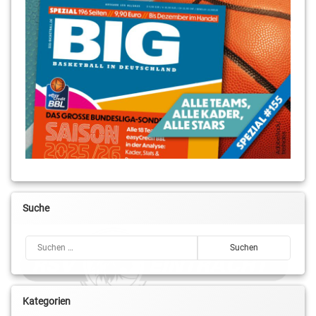
Suche
Suchen nach:
Kategorien