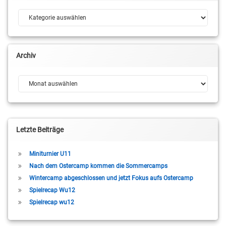
Kategorien
Archiv
Archiv
Letzte Beiträge
Miniturnier U11
Nach dem Ostercamp kommen die Sommercamps
Wintercamp abgeschlossen und jetzt Fokus aufs Ostercamp
Spielrecap Wu12
Spielrecap wu12