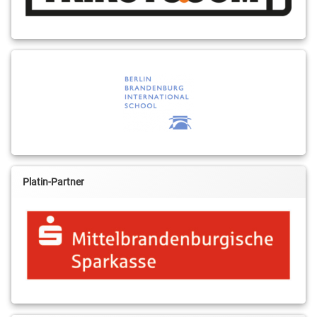
Platin-Partner