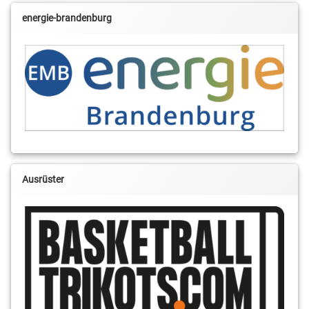
energie-brandenburg
Ausrüster