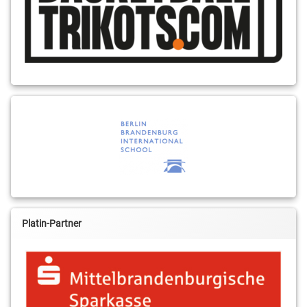
Platin-Partner