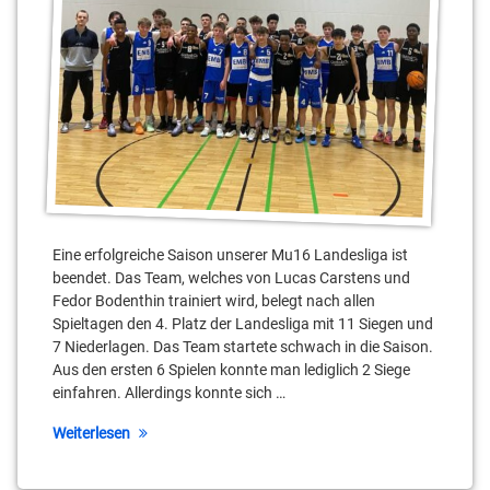
Eine erfolgreiche Saison unserer Mu16 Landesliga ist
beendet. Das Team, welches von Lucas Carstens und
Fedor Bodenthin trainiert wird, belegt nach allen
Spieltagen den 4. Platz der Landesliga mit 11 Siegen und
7 Niederlagen. Das Team startete schwach in die Saison.
Aus den ersten 6 Spielen konnte man lediglich 2 Siege
einfahren. Allerdings konnte sich …
Weiterlesen