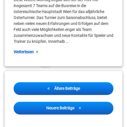
insgesamt 7 Teams auf die Busreise in die
östereischische Hauptstadt Wien für das alljährliche
Osterturnier. Das Turnier zum Saisonabschluss, bietet
neben vielen neuen Erfahrungen und Erfolgen auf dem
Feld auch viele Möglichkeiten enger als Team
zusammenzuwachsen und neue Kontakte für Spieler und
Trainer zu knüpfen. Innerhalb …
Weiterlesen
Beitragsnavigation
Ältere Beiträge
Neuere Beiträge