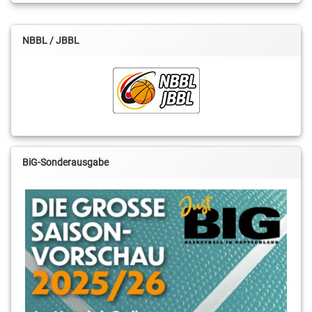
NBBL / JBBL
BiG-Sonderausgabe