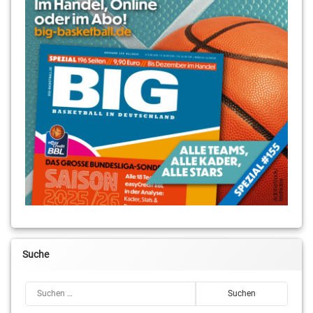
Suche
Suchen nach: