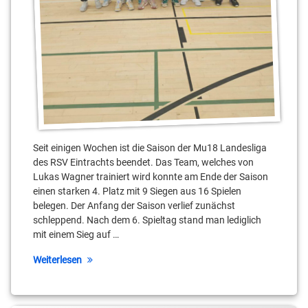
Seit einigen Wochen ist die Saison der Mu18 Landesliga
des RSV Eintrachts beendet. Das Team, welches von
Lukas Wagner trainiert wird konnte am Ende der Saison
einen starken 4. Platz mit 9 Siegen aus 16 Spielen
belegen. Der Anfang der Saison verlief zunächst
schleppend. Nach dem 6. Spieltag stand man lediglich
mit einem Sieg auf …
Weiterlesen